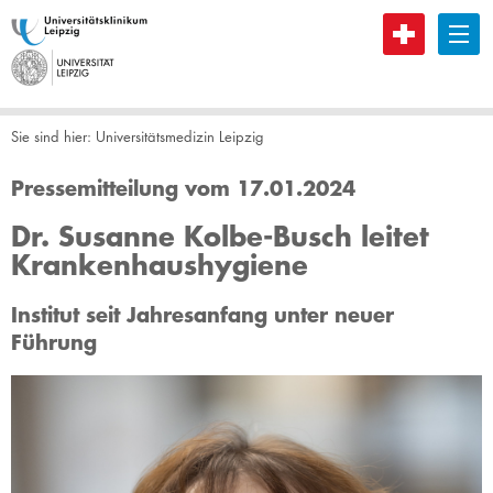
B
Sie sind hier:
Universitätsmedizin Leipzig
Pressemitteilung vom 17.01.2024
Dr. Susanne Kolbe-Busch leitet
Krankenhaushygiene
Institut seit Jahresanfang unter neuer
Führung