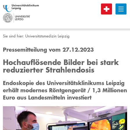
B
Sie sind hier:
Universitätsmedizin Leipzig
Pressemitteilung vom 27.12.2023
Hochauflösende Bilder bei stark
reduzierter Strahlendosis
Endoskopie des Universitätsklinikums Leipzig
erhält modernes Röntgengerät / 1,3 Millionen
Euro aus Landesmitteln investiert