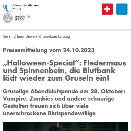
B
Sie sind hier:
Universitätsmedizin Leipzig
Pressemitteilung vom 24.10.2023
„Halloween-Special“: Fledermaus
und Spinnenbein, die Blutbank
lädt wieder zum Gruseln ein!
Gruselige Abendblutspende am 28. Oktober:
Vampire, Zombies und andere schaurige
Gestalten freuen sich über viele
unerschrockene Blutspendewillige