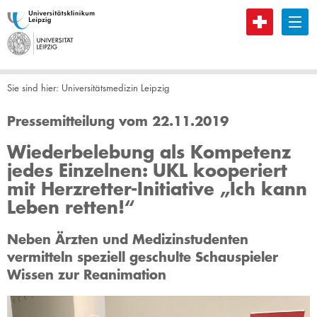
B
Sie sind hier:
Universitätsmedizin Leipzig
Pressemitteilung vom 22.11.2019
Wiederbelebung als Kompetenz
jedes Einzelnen: UKL kooperiert
mit Herzretter-Initiative „Ich kann
Leben retten!“
Neben Ärzten und Medizinstudenten
vermitteln speziell geschulte Schauspieler
Wissen zur Reanimation