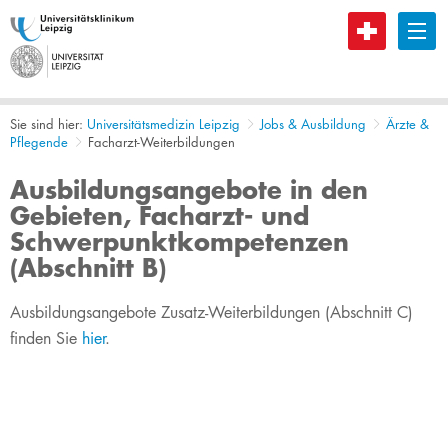
B
Sie sind hier:
Universitätsmedizin Leipzig
Jobs & Ausbildung
Ärzte &
Pflegende
Facharzt-Weiterbildungen
Ausbildungsangebote in den
Gebieten, Facharzt- und
Schwerpunktkompetenzen
(Abschnitt B)
​​​​​​​​​​​​​​​​​Ausbildungsangebote Zusatz-Weiterbildungen (Abschnitt C)
finden Sie
hier
​.