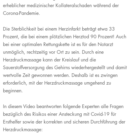
erheblicher medizinischer Kollateralschaden während der
Corona-Pandemie.
Die Sterblichkeit bei einem Herzinfarkt beträgt etwa 33
Prozent, die bei einem plötzlichen Herztod 90 Prozent! Auch
bei einer optimalen Rettungskette ist es für den Notarzt
unmöglich, rechtzeitig vor Ort zu sein. Durch eine
Herzdruckmassage kann der Kreislauf und die
Sauerstoffversorgung des Gehirns wiederhergestellt und damit
wertvolle Zeit gewonnen werden. Deshalb ist es zwingen
erforderlich, mit der Herzdruckmassage umgehend zu
beginnen.
In diesem Video beantworten folgende Experten alle Fragen
bezüglich des Risikos einer Ansteckung mit Covid-19 für
Ersthelfer sowie der korrekten und sicheren Durchführung der
Herzdruckmassage: