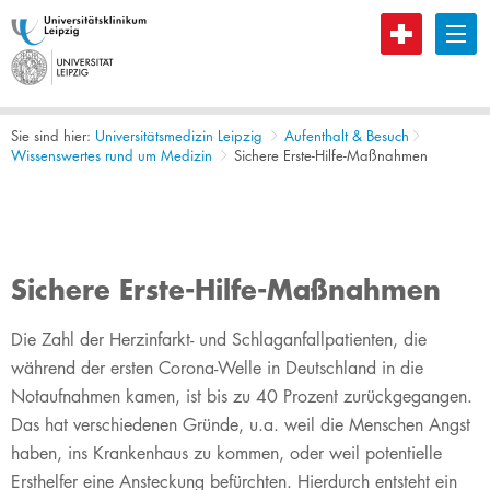
B
Sie sind hier:
Universitätsmedizin Leipzig
Aufenthalt & Besuch
Wissenswertes rund um Medizin
Sichere Erste-Hilfe-Maßnahmen
Sichere Erste-Hilfe-Maßnahmen
Die Zahl der Herzinfarkt- und Schlaganfallpatienten, die
während der ersten Corona-Welle in Deutschland in die
Notaufnahmen kamen, ist bis zu 40 Prozent zurückgegangen.
Das hat verschiedenen Gründe, u.a. weil die Menschen Angst
haben, ins Krankenhaus zu kommen, oder weil potentielle
Ersthelfer eine Ansteckung befürchten. Hierdurch entsteht ein