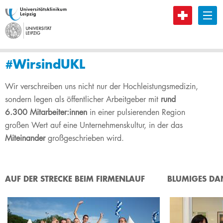
B
#WirsindUKL
​​​​​​​​​​​​​​​​​​​​​​​​​​​​​​​​​​​​​​​​​​Wir verschreiben uns nicht nur der Hochleistungsmedizin,
sondern legen als öffentlicher Arbeitgeber mit
rund
6.300 Mitarbeiter:innen
in einer pulsierenden Region
großen Wert auf eine Unternehmenskultur, in der das
Miteinander
großgeschrieben wird.
​AUF DER ST​RECKE BEIM FIRMENLAUF
BLUMIGES DAN