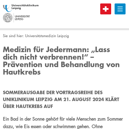
B
Sie sind hier:
Universitätsmedizin Leipzig
Medizin für Jedermann: „Lass
dich nicht verbrennen!“ –
Prävention und Behandlung von
Hautkrebs
SOMMERAUSGABE DER VORTRAGSREIHE DES
UNIKLINIKUM LEIPZIG AM 21. AUGUST 2024 KLÄRT
ÜBER HAUTKREBS AUF
Ein Bad in der Sonne gehört für viele Menschen zum Sommer
dazu, wie Eis essen oder schwimmen gehen. Ohne