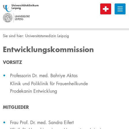
B
Sie sind hier:
Universitätsmedizin Leipzig
Entwicklungskommission
​​​​​​​​VORSITZ
Professorin Dr. med. Bahriye Aktas
Klinik und Poliklinik für Frauenheilkunde
Prodekanin Entwicklung
MITGLIEDER
Frau Prof. Dr. med. Sandra Eifert