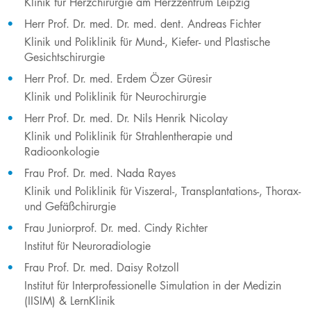
Klinik für Herzchirurgie am Herzzentrum Leipzig
Herr Prof. Dr. med. Dr. med. dent. Andreas Fichter
Klinik und Poliklinik für Mund-, Kiefer- und Plastische
Gesichtschirurgie
Herr Prof. Dr. med. Erdem Özer Güresir
Klinik und Poliklinik für Neurochirurgie
Herr Prof. Dr. med. Dr. Nils Henrik Nicolay
Klinik und Poliklinik für Strahlentherapie und
Radioonkologie
Frau Prof. Dr. med. Nada Rayes
Klinik und Poliklinik für Viszeral-, Transplantations-, Thorax-
und Gefäßchirurgie
Frau Juniorprof. Dr. med. Cindy Richter
Institut für Neuroradiologie
Frau Prof. Dr. med. Daisy Rotzoll
Institut für Interprofessionelle Simulation in der Medizin
(IISIM) & LernKlinik