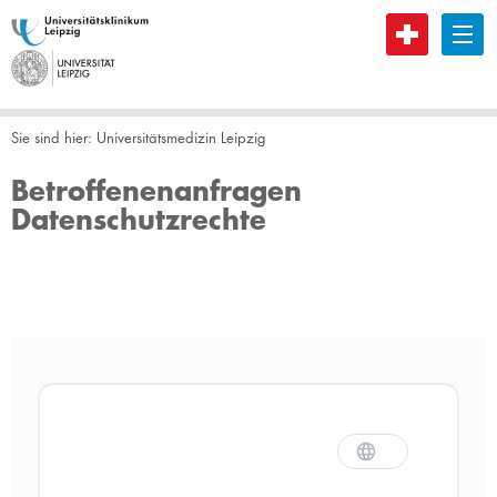
B
Sie sind hier:
Universitätsmedizin Leipzig
Betroffenenanfragen
Datenschutzrechte