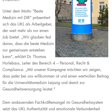
Unter dem Motto "Beste
Medizin mit DIR" präsentiert
sich das UKL als Arbeitgeber,
der weit mehr als nur einen
Job bietet. „Wir glauben fest
daran, dass die beste Medizin
nur gemeinsam entstehen
kann", erklärt Dr. Thomas
Hurlebaus, Leiter des Bereich 4 – Personal, Recht &
Compliance. „Mit unserer Kampagne möchten wir zeigen,
dass jeder bei uns willkommen ist und einen wertvollen Beitrag
für die Universitätsmedizin Leipzig und damit zur
Gesundheitsversorgung leistet."
Dem andauernden Fachkräftemangel im Gesundheitssystem
setzt das UKL Authentizität und emotionale Verbundenheit