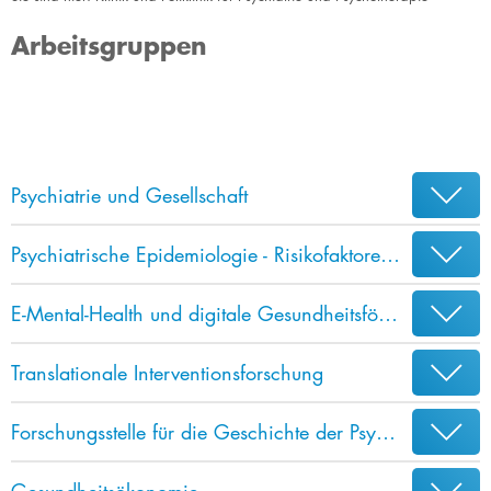
Arbeitsgruppen
Psychiatrie und Gesellschaft
Psychiatrische Epidemiologie - Risikofaktoren und Outcomes
E-Mental-Health und digitale Gesundheitsförderung
Translationale Interventionsforschung
Forschungsstelle für die Geschichte der Psychiatrie