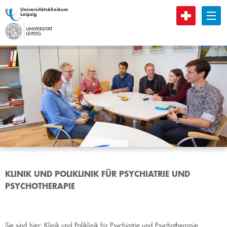
B
KLINIK UND POLIKLINIK FÜR PSYCHIATRIE UND
PSYCHOTHERAPIE
Sie sind hier:
Klinik und Poliklinik für Psychiatrie und Psychotherapie