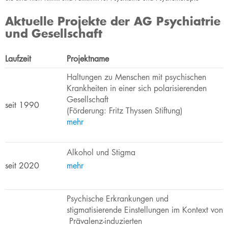
Aktuelle Projekte der AG Psychiatrie
und Gesellschaft
​​​​​​​​​​​​​​​​Laufzeit
​Projektname
Haltungen zu Menschen mit psychischen
Krankheiten in einer sich polarisierenden
Gesellschaft
​seit 1990
(Förderung: Fritz Thyssen Stiftung)
meh​r
​Alkohol und Stigma
​seit 2020
mehr
Psychische Erkrankungen und
stigmatisierende Einstellungen im Kontext von​
Prävalenz-induzierten