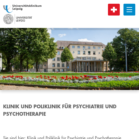
B
KLINIK UND POLIKLINIK FÜR PSYCHIATRIE UND
PSYCHOTHERAPIE
Sie sind hier:
Klinik und Poliklinik für Psychiatrie und Psychotherapie