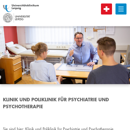
B
KLINIK UND POLIKLINIK FÜR PSYCHIATRIE UND
PSYCHOTHERAPIE
Sie sind hier:
Klinik und Poliklinik für Psychiatrie und Psychotherapie