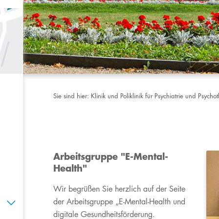
Sie sind hier:
Klinik und Poliklinik für Psychiatrie und Psycho
Arbeitsgruppe "E-Mental-
Health"
Wir begrüßen Sie herzlich auf der Seite
der Arbeitsgruppe „E-Mental-Health und
digitale Gesundheitsförderung.