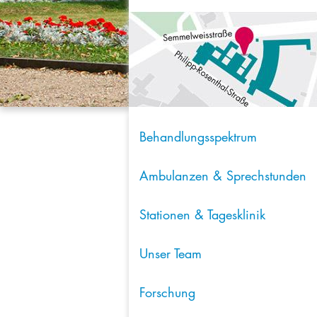
Behandlungsspektrum
Ambulanzen & Sprechstunden
Stationen & Tagesklinik
Unser Team
Forschung