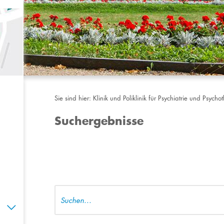
Sie sind hier:
Klinik und Poliklinik für Psychiatrie und Psycho
Suchergebnisse