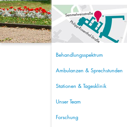
Behandlungsspektrum
Ambulanzen & Sprechstunden
Stationen & Tagesklinik
Unser Team
Forschung