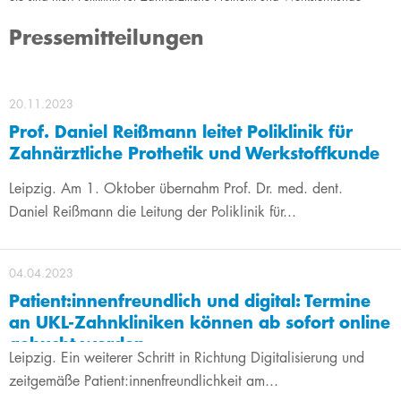
Pressemitteilungen
20.11.2023
Prof. Daniel Reißmann leitet Poliklinik für
Zahnärztliche Prothetik und Werkstoffkunde
Leipzig. Am 1. Oktober übernahm Prof. Dr. med. dent.
Daniel Reißmann die Leitung der Poliklinik für...
04.04.2023
Patient:innenfreundlich und digital: Termine
an UKL-Zahnkliniken können ab sofort online
gebucht werden
Leipzig. Ein weiterer Schritt in Richtung Digitalisierung und
zeitgemäße Patient:innenfreundlichkeit am...