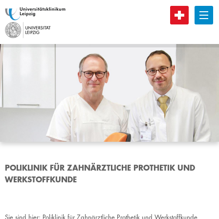
B
POLIKLINIK FÜR ZAHNÄRZTLICHE PROTHETIK UND
WERKSTOFFKUNDE
Sie sind hier:
Poliklinik für Zahnärztliche Prothetik und Werkstoffkunde