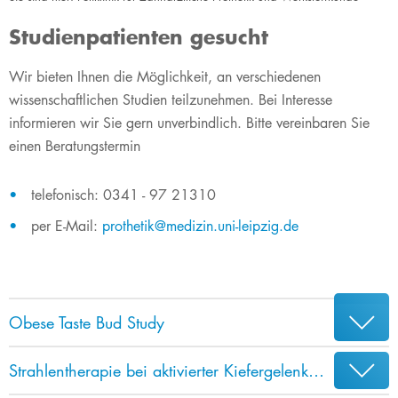
Studienpatienten gesucht
​​​​​​Wir bieten Ihnen die Möglichkeit, an verschiedenen
wissenschaftlichen Studien teilzunehmen. Bei Interesse
informieren wir Sie gern unverbindlich. Bitte vereinbaren Sie
einen Beratungstermin
​telefonisch: 0341 - 97 21310​
per E-Mail:
prothetik@medizin.uni-leipzig.de
Obese Taste Bud Study
Strahlentherapie bei aktivierter Kiefergelenkarthrose