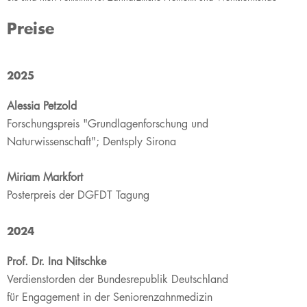
Preise
2025
Alessia Petzold
Forschungspreis "Grundlagenforschung und
Naturwissenschaft"; Dentsply Sirona
Miriam Markfort
Posterpreis der DGFDT Tagung
2024
Prof. Dr. Ina Nitschke
Verdienstorden der Bundesrepublik Deutschland
für Engagement in der Seniorenzahnmedizin