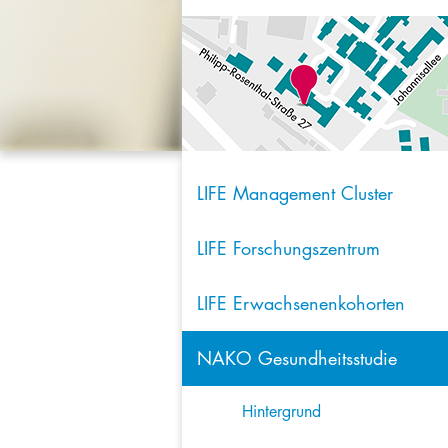
LIFE Management Cluster
LIFE Forschungszentrum
LIFE Erwachsenenkohorten
NAKO Gesundheitsstudie
Hintergrund