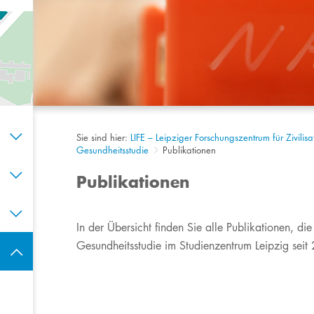
Sie sind hier:
LIFE – Leipziger Forschungszentrum für Zivilis
Gesundheitsstudie
Publikationen
Publikationen
​​​​​​In der Übersicht finden Sie alle Publikatione
Gesundheitsstudie im Studienzentrum Leipzig seit 2