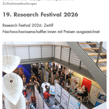
Zivilisationserkrankungen
19. Research Festival 2026
Research Festival 2026: Zwölf
Nachwuchswissenschaftler:innen mit Preisen ausgezeichnet