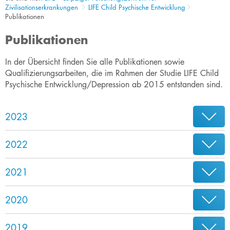
Zivilisationserkrankungen
LIFE Child Psychische Entwicklung
Publikationen
Publikationen
In der Übersicht finden Sie alle Publikationen sowie
Qualifizierungsarbeiten, die im Rahmen der Studie LIFE Child
Psychische Entwicklung/Depression ab 2015 entstanden sind.​
2023
2022
2021
2020
2019