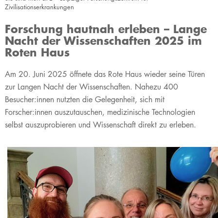
Zivilisationserkrankungen
Forschung hautnah erleben – Lange
Nacht der Wissenschaften 2025 im
Roten Haus
​Am 20. Juni 2025 öffnete das Rote Haus wieder seine Türen
zur Langen Nacht der Wissenschaften. Nahezu 400
Besucher:innen nutzten die Gelegenheit, sich mit
Forscher:innen auszutauschen, medizinische Technologien
selbst auszuprobieren und Wissenschaft direkt zu erleben.