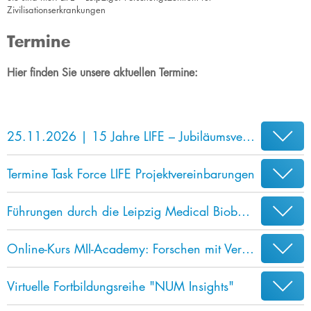
Zivilisationserkrankungen
Termine
Hier finden Sie unsere aktuellen Termine:
25.11.2026 | 15 Jahre LIFE – Jubiläumsveranstaltung
Termine Task Force LIFE Projektvereinbarungen
​​​​Führungen durch die Leipzig Medical Biobank
Online-Kurs MII-Academy: Forschen mit Versorgungsdaten
Virtuelle Fortbildungsreihe "NUM Insights"