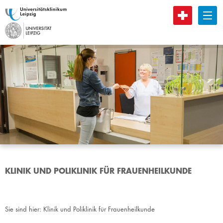
B
KLINIK UND POLIKLINIK FÜR FRAUENHEILKUNDE
Sie sind hier:
Klinik und Poliklinik für Frauenheilkunde