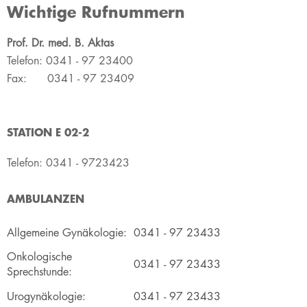
Wichtige Rufnummern
​​Prof. Dr. med. B. Aktas
Telefon: 0341 - 97 23400
Fax: 0341 - 97 23409
STATION E 02-2
Telefon: 0341 - 9723423
AMBULANZEN
​Allgemeine Gynäkologie:
0341 - ​97 23433
​Onkologische
0341 - ​97 23433
Sprechstunde:
​Urogynäkologie:
0341 - ​97 23433