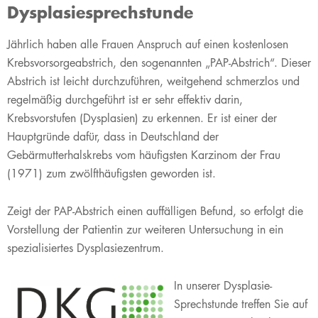
Dysplasiesprechstunde
​​Jährlich haben alle Frauen Anspruch auf einen kostenlosen
Krebsvorsorgeabstrich, den sogenannten „PAP-Abstrich“. Dieser
Abstrich ist leicht durchzuführen, weitgehend schmerzlos und
regelmäßig durchgeführt ist er sehr effektiv darin,
Krebsvorstufen (Dysplasien) zu erkennen. Er ist einer der
Hauptgründe dafür, dass in Deutschland der
Gebärmutterhalskrebs vom häufigsten Karzinom der Frau
(1971) zum zwölfthäufigsten geworden ist.
Zeigt der PAP-Abstrich einen auffälligen Befund, so erfolgt die
Vorstellung der Patientin zur weiteren Untersuchung in ein
spezialisiertes Dysplasiezentrum.
In unserer Dysplasie-
Sprechstunde treffen Sie auf