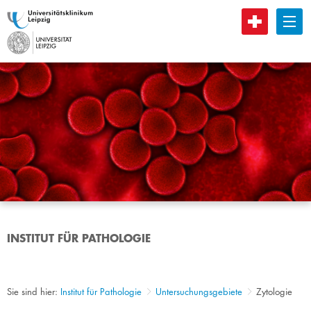
B
INSTITUT FÜR PATHOLOGIE
Sie sind hier:
Institut für Pathologie
Untersuchungsgebiete
Zytologie