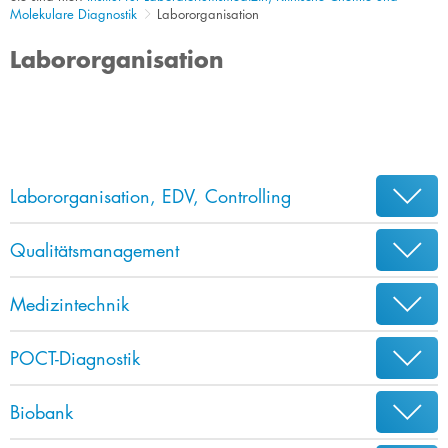
Molekulare Diagnostik
Labororganisation
Labororganisation
Labororganisation, EDV, Controlling
Qualitätsmanagement
Medizintechnik
POCT-Diagnostik
Biobank