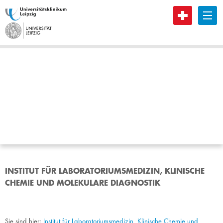
B
INSTITUT FÜR LABORATORIUMSMEDIZIN, KLINISCHE
CHEMIE UND MOLEKULARE DIAGNOSTIK
Sie sind hier:
Institut für Laboratoriumsmedizin, Klinische Chemie und