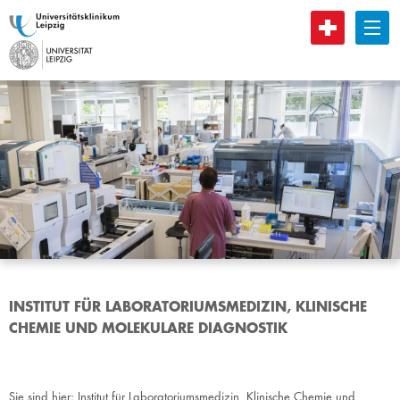
B
INSTITUT FÜR LABORATORIUMSMEDIZIN, KLINISCHE
CHEMIE UND MOLEKULARE DIAGNOSTIK
Sie sind hier:
Institut für Laboratoriumsmedizin, Klinische Chemie und