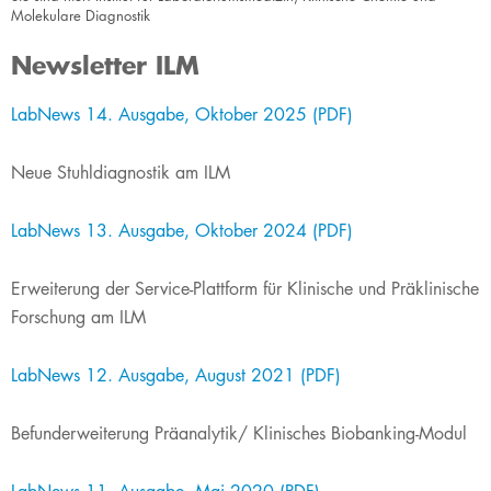
Molekulare Diagnostik
Newsletter ILM
​LabNews 14. Ausgabe, Oktober 2025 (PDF)
Neue Stuhldiagnostik am ILM
LabNews 13. Ausgabe, Oktober 2024 (PDF)
Erweiterung der Service-Plattform für Klinische und Präklinische
Forschung am ILM
LabNews 12. Ausgabe, August 2021 (PDF)​​
​Befunderweiterung Präanalytik/ Klinisches Biobanking-Modul