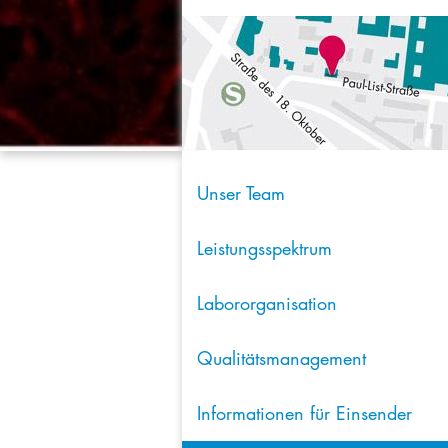
Unser Team
Leistungsspektrum
Labororganisation
Qualitätsmanagement
Informationen für Einsender