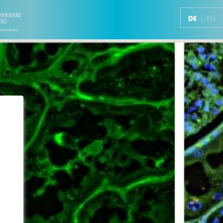
DE
EN