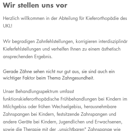
Wir stellen uns vor
​​​​​​​​​​Herzlich willkommen in der Abteilung für Kieferorthopädie des
UKL!
Wir begradigen Zahnfehlstellungen, korrigieren interdisziplinär
Kieferfehlstellungen und verhelfen Ihnen zu einem ästhetisch
ansprechenden Ergebnis.
Gerade Zähne sehen nicht nur gut aus, sie sind auch ein
wichtiger Faktor beim Thema Zahngesundheit.
Unser Behandlungsspektrum umfasst
funktionskieferorthopädische Frühbehandlungen bei Kindern im
Milchgebiss oder frühen Wechselgebiss, herausnehmbare
Zahnspangen bei Kindern, festsitzende Zahnspangen und
andere Geräte bei Kindern, Jugendlichen und Erwachsenen,
sowie die Therapie mit der „unsichtbaren" Zahnspange wie