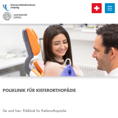
B
POLIKLINIK FÜR KIEFERORTHOPÄDIE
Sie sind hier:
Poliklinik für Kieferorthopädie