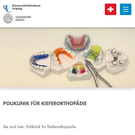
B
POLIKLINIK FÜR KIEFERORTHOPÄDIE
Sie sind hier:
Poliklinik für Kieferorthopädie