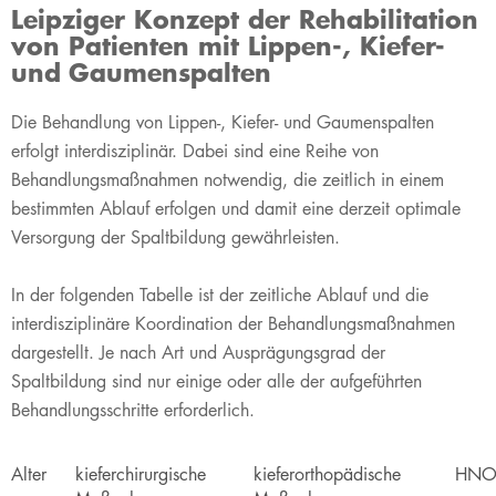
Leipziger Konzept der Rehabilitation
von Patienten mit Lippen-, Kiefer-
und Gaumenspalten
​​Die Behandlung von Lippen-, Kiefer- und Gaumenspalten
erfolgt interdisziplinär. Dabei sind eine Reihe von
Behandlungsmaßnahmen notwendig, die zeitlich in einem
bestimmten Ablauf erfolgen und damit eine derzeit optimale
Versorgung der Spaltbildung gewährleisten.
In der folgenden Tabelle ist der zeitliche Ablauf und die
interdisziplinäre Koordination der Behandlungsmaßnahmen
dargestellt. Je nach Art und Ausprägungsgrad der
Spaltbildung sind nur einige oder alle der aufgeführten
Behandlungsschritte erforderlich.
​Alter
​kieferchirurgische
​kieferorthopädische
​HNO