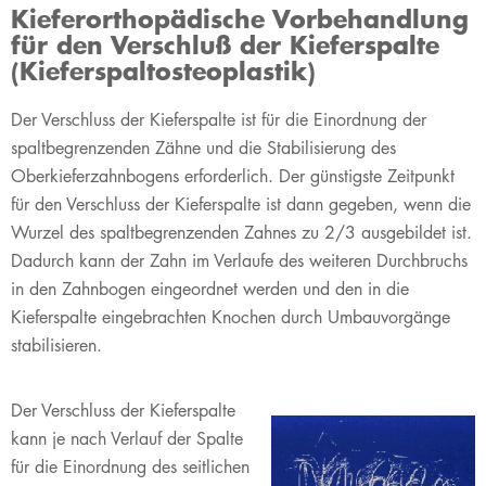
Kieferorthopädische Vorbehandlung
für den Verschluß der Kieferspalte
(Kieferspaltosteoplastik)
​​Der Verschluss der Kieferspalte ist für die Einordnung der
spaltbegrenzenden Zähne und die Stabilisierung des
Oberkieferzahnbogens erforderlich. Der günstigste Zeitpunkt
für den Verschluss der Kieferspalte ist dann gegeben, wenn die
Wurzel des spaltbegrenzenden Zahnes zu 2/3 ausgebildet ist.
Dadurch kann der Zahn im Verlaufe des weiteren Durchbruchs
in den Zahnbogen eingeordnet werden und den in die
Kieferspalte eingebrachten Knochen durch Umbauvorgänge
stabilisieren.
​Der Verschluss der Kieferspalte
kann je nach Verlauf der Spalte
für die Einordnung des seitlichen