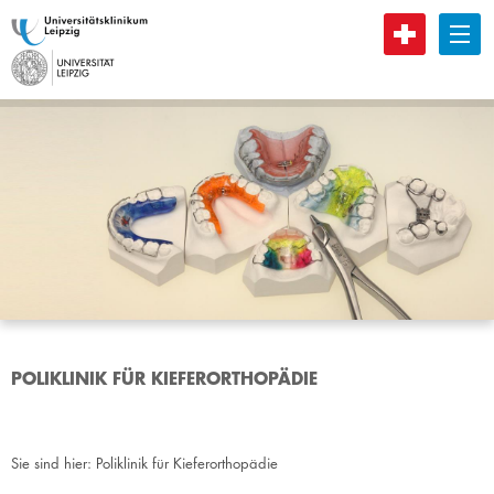
B
POLIKLINIK FÜR KIEFERORTHOPÄDIE
Sie sind hier:
Poliklinik für Kieferorthopädie