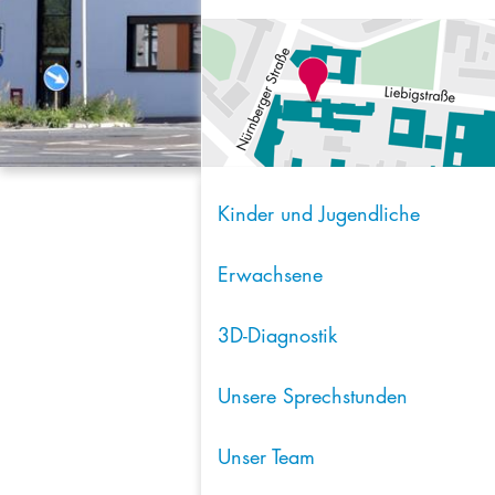
Kinder und Jugendliche
Erwachsene
3D-Diagnostik
Unsere Sprechstunden
Unser Team