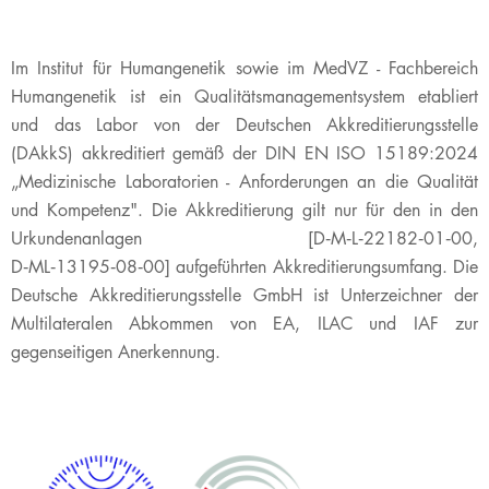
​​​​​​​​​​​​​​​​​​​​​​​​Im Institut für Humangenetik sowie im MedVZ - Fachbereich
Humangenetik ist ein Qualitätsmanagementsystem etabliert
und das Labor von der Deutschen Akkreditierungsstelle
(DAkkS) akkreditiert gemäß der DIN EN ISO 15189:2024
„Medizinische Laboratorien - Anforderungen an die Qualität
und Kompetenz". Die Akkreditierung gilt nur für den in den
Urkundenanlagen [D‑M‑L‑22182‑01‑00,
D‑ML‑13195‑08‑00] aufgeführten Akkreditierungsumfang. ​
Die
Deutsche Akkreditierungsstelle GmbH ist Unterzeichner der
Multilateralen Abkommen von EA, ILAC und IAF zur
gegenseitigen Anerkennung.