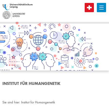
B
INSTITUT FÜR HUMANGENETIK
Sie sind hier:
Institut für Humangenetik