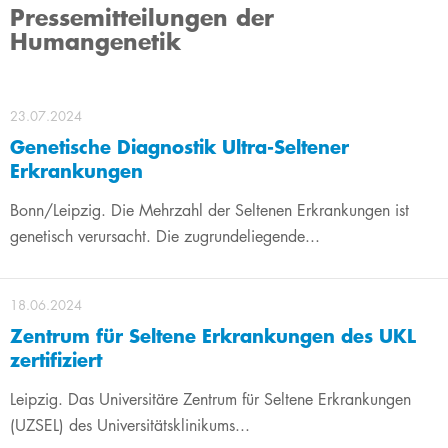
Pressemitteilungen der
Humangenetik
23.07.2024
Genetische Diagnostik Ultra-Seltener
Erkrankungen
Bonn/Leipzig. Die Mehrzahl der Seltenen Erkrankungen ist
genetisch verursacht. Die zugrundeliegende...
18.06.2024
Zentrum für Seltene Erkrankungen des UKL
zertifiziert
Leipzig. Das Universitäre Zentrum für Seltene Erkrankungen
(UZSEL) des Universitätsklinikums...