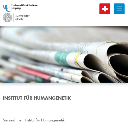
B
INSTITUT FÜR HUMANGENETIK
Sie sind hier:
Institut für Humangenetik