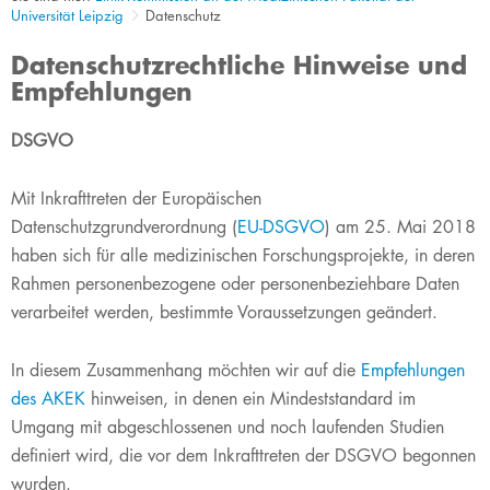
Universität Leipzig
Datenschutz
Datenschutzrechtliche Hinweise und
Empfehlungen
DSGVO
Mit Inkrafttreten der Europäischen
Datenschutzgrundverordnung (
EU-DSGVO​
) am 25. Mai 2018
haben sich für alle medizinischen Forschungsprojekte, in deren
Rahmen personenbezogene oder personenbeziehbare Daten
verarbeitet werden, bestimmte Voraussetzungen geändert.
In diesem Zusammenhang möchten wir auf die
Empfehlungen
des AKEK
hinweisen, in denen ein Mindeststandard im
Umgang mit abgeschlossenen und noch laufenden Studien
definiert wird, die vor dem Inkrafttreten der DSGVO begonnen
wurden.