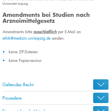
Universität Leipzig
Amendments bei Studien nach
Arzneimittelgesetz
​​Amendments bitte
ausschließlich
per E-Mail an
ethik@medizin.uni-leipzig.de
​​ senden.
keine ZIP-Dateien
keine Papierversion
Geltendes Recht
Prozedere