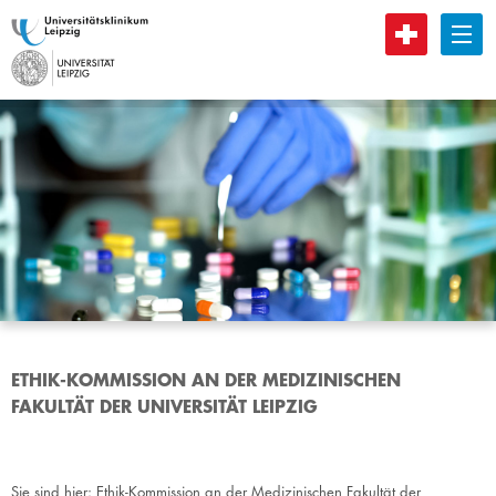
B
ETHIK-KOMMISSION AN DER MEDIZINISCHEN
FAKULTÄT DER UNIVERSITÄT LEIPZIG
Sie sind hier:
Ethik-Kommission an der Medizinischen Fakultät der