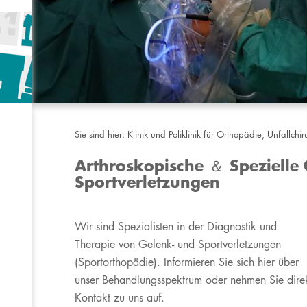
Sie sind hier:
Klinik und Poliklinik für Orthopädie, Unfallchi
Arthroskopische ＆ Spezielle 
Sportverletzungen
Wir sind Spezialisten in der Diagnostik und
Therapie von Gelenk- und Sportverletzungen
(Sportorthopädie). Informieren Sie sich hier über
unser Behandlungsspektrum oder nehmen Sie dire
Kontakt zu uns auf.