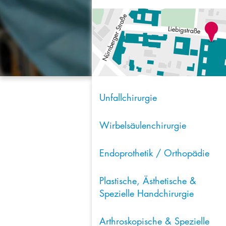
Unfallchirurgie
Wirbelsäulenchirurgie
Endoprothetik / Orthopädie
Plastische, Ästhetische &
Spezielle Handchirurgie
Arthroskopische & Spezielle