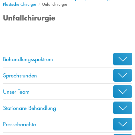
Plastische Chirurgie
Unfallchirurgie
Unfallchirurgie
Behandlungsspektrum
Sprechstunden
Unser Team
Stationäre Behandlung
Presseberichte