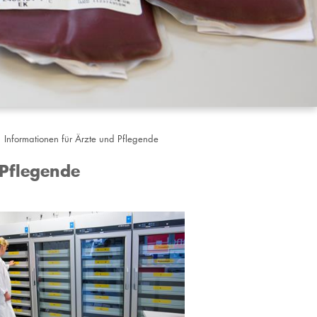
Informationen für Ärzte und Pflegende
 Pflegende