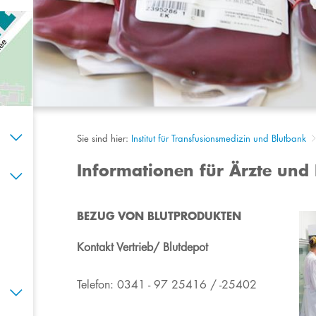
Sie sind hier:
Institut für Transfusionsmedizin und Blutbank
Informationen für Ärzte und
BEZUG VON BLUTPRODUKTEN
Kontakt Vertrieb/ Blutdepot
Telefon: 0341 - 97 25416 / -25402