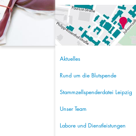
Aktuelles
Rund um die Blutspende
Stammzellspenderdatei Leipzig
Unser Team
Labore und Dienstleistungen