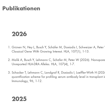
Publikationen