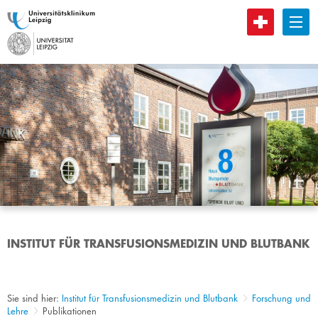
B
INSTITUT FÜR TRANSFUSIONSMEDIZIN UND BLUTBANK
Sie sind hier:
Institut für Transfusionsmedizin und Blutbank
Forschung und
Lehre
Publikationen