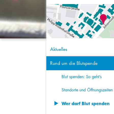
Aktuelles
Rund um die Blutspende
Blut spenden: So geht’s
Standorte und Öffnungszeiten
Wer darf Blut spenden
8