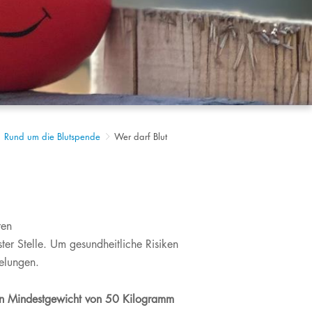
Rund um die Blutspende
Wer darf Blut
ren
ter Stelle. Um gesundheitliche Risiken
gelungen.
ein Mindestgewicht von 50 Kilogramm