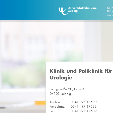
Klinik und Poliklinik für
Urologie
Liebigstraße 20, Haus 4
04103 Leipzig
Telefon:
0341 - 97 17600
Ambulanz:
0341 - 97 17633
Fax:
0341 - 97 17609