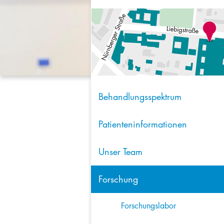
Behandlungsspektrum
Patienteninformationen
Unser Team
Forschung
Forschungslabor