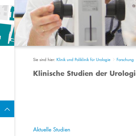
Sie sind hier:
Klinik und Poliklinik für Urologie
Forschung
Klinische Studien der Urolog
Aktuelle Studien