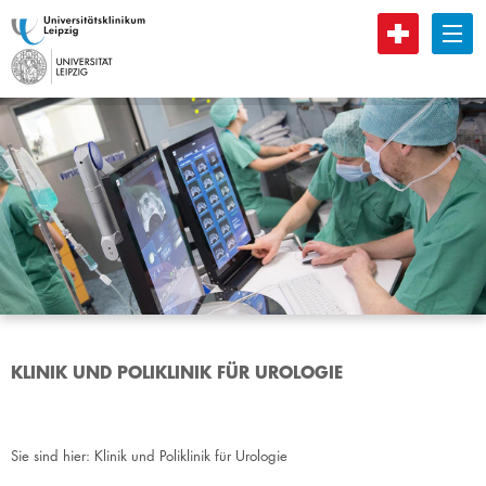
B
KLINIK UND POLIKLINIK FÜR UROLOGIE
Sie sind hier:
Klinik und Poliklinik für Urologie