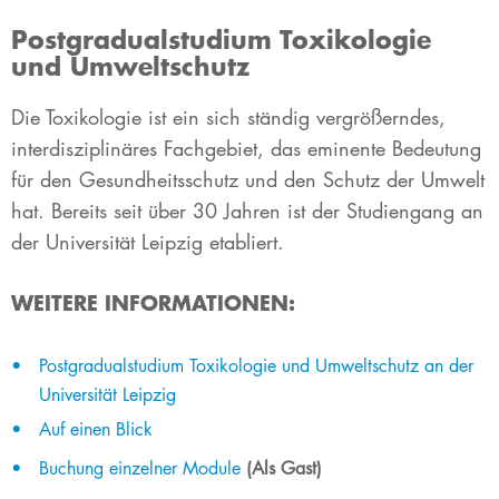
Postgradualstudium Toxikologie
und Umweltschutz
​​​​​​​​​​​​​​​​​​​​​​​​​​​​​​​​​​​​​​Die Toxikologie ist ein sich ständig vergrößerndes,
interdisziplinäres Fachgebiet, das eminente Bedeutung
für den Gesundheitsschutz und den Schutz der Umwelt
hat. Bereits seit über 30 Jahren ist der Studiengang an
der Universität Leipzig etabliert.
WE
ITERE INFORMATIONEN:
Postgradualstudium Toxikologie​ und Umweltschutz an der
Universität Leipzig​
Auf einen Blick​
Buchung einzelner Module​
(Als Gast)