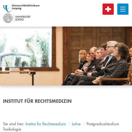
B
INSTITUT FÜR RECHTSMEDIZIN
Sie sind hier:
Institut für Rechtsmedizin
Lehre
Postgradualstudium
Toxikologie