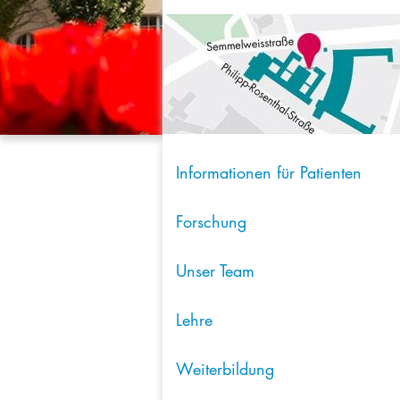
Informationen für Patienten
Forschung
Unser Team
Lehre
Weiterbildung