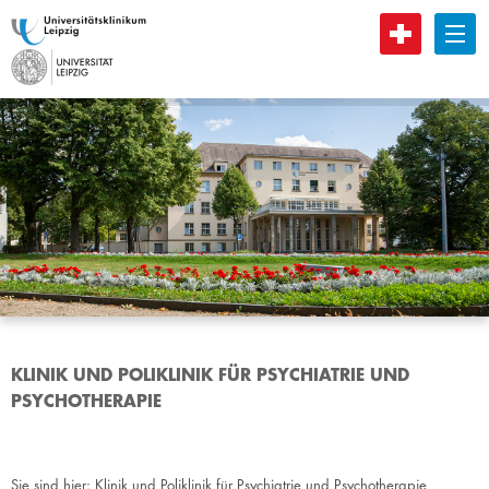
B
KLINIK UND POLIKLINIK FÜR PSYCHIATRIE UND
PSYCHOTHERAPIE
Sie sind hier:
Klinik und Poliklinik für Psychiatrie und Psychotherapie