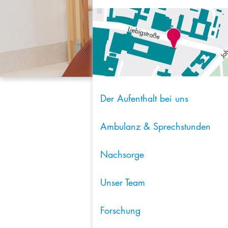
Der Aufenthalt bei uns
Ambulanz & Sprechstunden
Nachsorge
Unser Team
Forschung