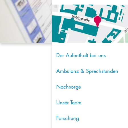
Der Aufenthalt bei uns
Ambulanz & Sprechstunden
Nachsorge
Unser Team
Forschung