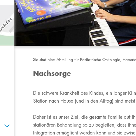
Sie sind hier:
Abteilung für Pädiatrische Onkologie, Hämat
Nachsorge
​​Die schwere Krankheit des Kindes, ein langer Kl
Station nach Hause (und in den Alltag) sind meist
Daher ist es unser Ziel, die gesamte Familie auf 
stationären Behandlung so zu begleiten, dass ihne
Integration ermöglicht werden kann und sie zwisc