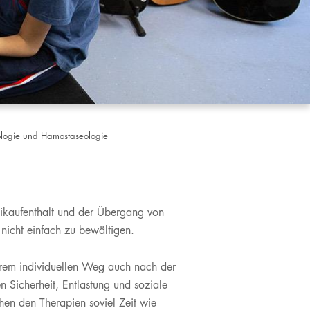
ologie und Hämostaseologie
inikaufenthalt und der Übergang von
 nicht einfach zu bewältigen.
ihrem individuellen Weg auch nach der
n Sicherheit, Entlastung und soziale
hen den Therapien soviel Zeit wie